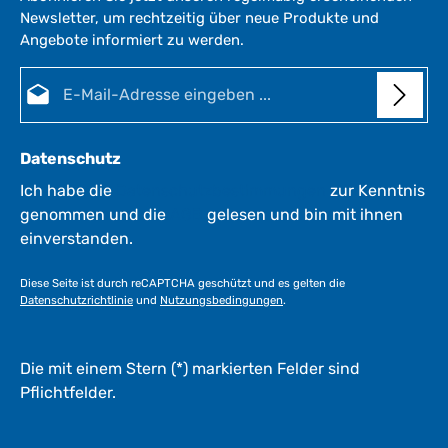
Newsletter, um rechtzeitig über neue Produkte und
Angebote informiert zu werden.
E-Mail-Adresse*
Datenschutz
Ich habe die
Datenschutzbestimmungen
zur Kenntnis
genommen und die
AGB
gelesen und bin mit ihnen
einverstanden.
Diese Seite ist durch reCAPTCHA geschützt und es gelten die
Datenschutzrichtlinie
und
Nutzungsbedingungen
.
Die mit einem Stern (*) markierten Felder sind
Pflichtfelder.