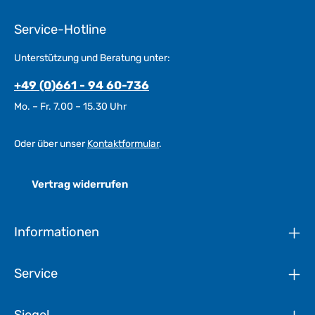
Service-Hotline
Unterstützung und Beratung unter:
+49 (0)661 - 94 60-736
Mo. – Fr. 7.00 – 15.30 Uhr
Oder über unser
Kontaktformular
.
Vertrag widerrufen
Informationen
Service