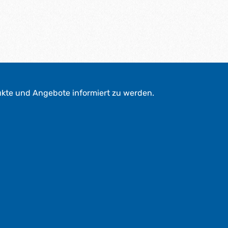
ukte und Angebote informiert zu werden.