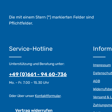
Die mit einem Stern (*) markierten Felder sind
Pflichtfelder.
Service-Hotline
Inform
Unterstützung und Beratung unter:
Impressum
Datenschut
+49 (0)661 - 94 60-736
AGB
Mo. – Fr. 7.00 – 15.30 Uhr
Widerrufsb
Oder über unser
Kontaktformular
.
Versand & L
Zahlungsm
Vertrag widerrufen