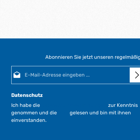
Abonnieren Sie jetzt unseren regelmäßi
E-Mail-Adresse*
Datenschutz
Ich habe die
Datenschutzbestimmungen
zur Kenntnis
genommen und die
AGB
gelesen und bin mit ihnen
einverstanden.