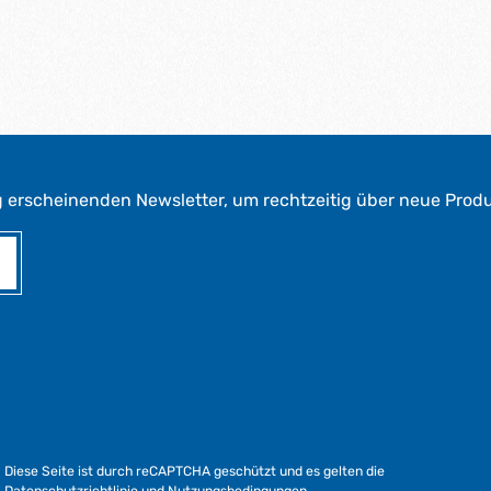
g erscheinenden Newsletter, um rechtzeitig über neue Prod
Diese Seite ist durch reCAPTCHA geschützt und es gelten die