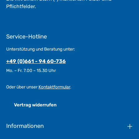
Pflichtfelder.
Service-Hotline
Unterstützung und Beratung unter:
+49 (0)661 - 94 60-736
Mo. – Fr. 7.00 – 15.30 Uhr
Oder über unser
Kontaktformular
.
Vertrag widerrufen
Informationen