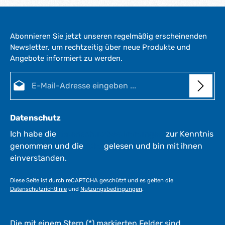
Abonnieren Sie jetzt unseren regelmäßig erscheinenden
Newsletter, um rechtzeitig über neue Produkte und
Angebote informiert zu werden.
E-Mail-Adresse*
Datenschutz
Ich habe die
Datenschutzbestimmungen
zur Kenntnis
genommen und die
AGB
gelesen und bin mit ihnen
einverstanden.
Diese Seite ist durch reCAPTCHA geschützt und es gelten die
Datenschutzrichtlinie
und
Nutzungsbedingungen
.
Die mit einem Stern (*) markierten Felder sind