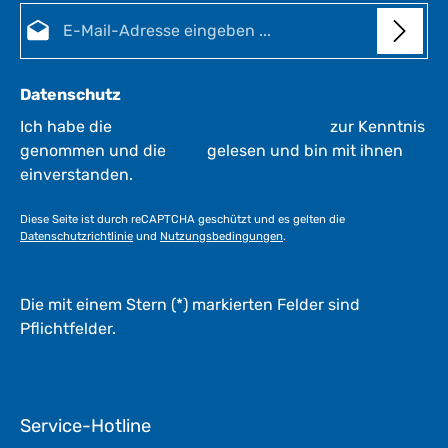
E-Mail-Adresse*
Datenschutz
Ich habe die
Datenschutzbestimmungen
zur Kenntnis
genommen und die
AGB
gelesen und bin mit ihnen
einverstanden.
Diese Seite ist durch reCAPTCHA geschützt und es gelten die
Datenschutzrichtlinie
und
Nutzungsbedingungen
.
Die mit einem Stern (*) markierten Felder sind
Pflichtfelder.
Service-Hotline