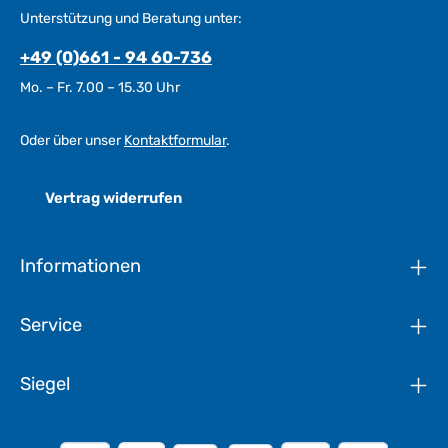
Unterstützung und Beratung unter:
+49 (0)661 - 94 60-736
Mo. – Fr. 7.00 – 15.30 Uhr
Oder über unser
Kontaktformular
.
Vertrag widerrufen
Informationen
Service
Siegel