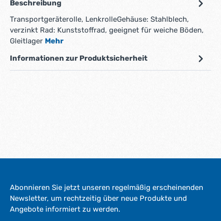
Beschreibung
Transportgeräterolle, LenkrolleGehäuse: Stahlblech,
verzinkt Rad: Kunststoffrad, geeignet für weiche Böden,
Gleitlager
Mehr
Informationen zur Produktsicherheit
Abonnieren Sie jetzt unseren regelmäßig erscheinenden
Newsletter, um rechtzeitig über neue Produkte und
Angebote informiert zu werden.