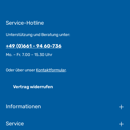
Service-Hotline
Unterstützung und Beratung unter:
+49 (0)661 - 94 60-736
Mo. – Fr. 7.00 – 15.30 Uhr
Oder über unser
Kontaktformular
.
Vertrag widerrufen
Informationen
Service