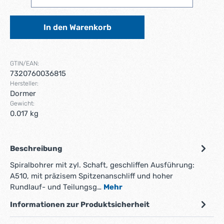
In den Warenkorb
GTIN/EAN:
7320760036815
Hersteller:
Dormer
Gewicht:
0.017 kg
Beschreibung
Spiralbohrer mit zyl. Schaft, geschliffen Ausführung:
A510, mit präzisem Spitzenanschliff und hoher
Rundlauf- und Teilungsg…
Mehr
Informationen zur Produktsicherheit