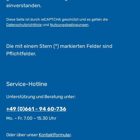
einverstanden.
Diese Seite ist durch reCAPTCHA geschützt und es gelten die
Datenschutzrichtlinie
und
Nutzungsbedingungen
.
Die mit einem Stern (*) markierten Felder sind
Pflichtfelder.
Service-Hotline
Unterstützung und Beratung unter:
+49 (0)661 - 94 60-736
Mo. – Fr. 7.00 – 15.30 Uhr
Oder über unser
Kontaktformular
.