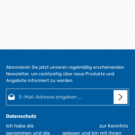
Abonnieren Sie jetzt unseren regelmäßig erscheinenden
Newsletter, um rechtzeitig über neue Produkte und
Angebote informiert zu werden.
E-Mail-Adresse*
Datenschutz
Ich habe die
Datenschutzbestimmungen
zur Kenntnis
genommen und die
AGB
gelesen und bin mit ihnen