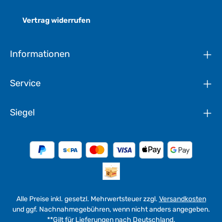
Vertrag widerrufen
Informationen
Service
Siegel
Alle Preise inkl. gesetzl. Mehrwertsteuer zzgl.
Versandkosten
und ggf. Nachnahmegebühren, wenn nicht anders angegeben.
**Gilt für Lieferungen nach Deutschland.