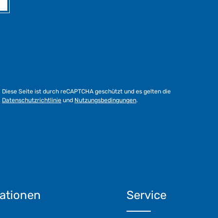
Diese Seite ist durch reCAPTCHA geschützt und es gelten die
Datenschutzrichtlinie
und
Nutzungsbedingungen
.
ationen
Service