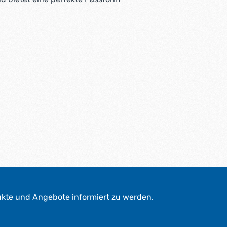
ukte und Angebote informiert zu werden.