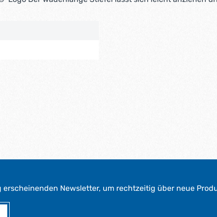
g erscheinenden Newsletter, um rechtzeitig über neue Prod