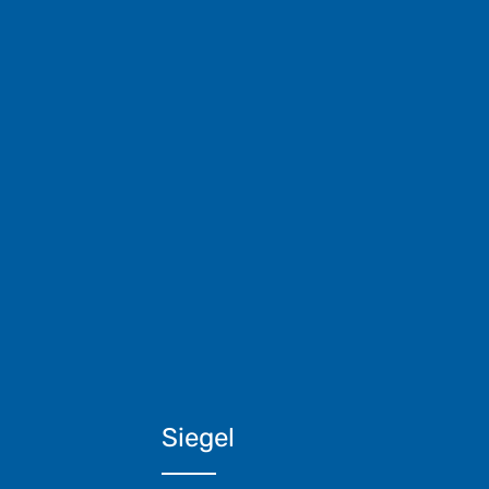
Siegel