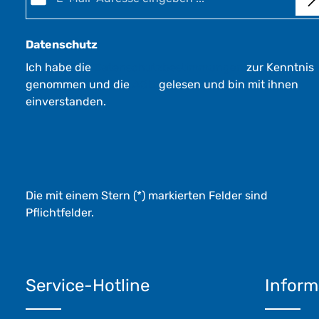
Datenschutz
Ich habe die
Datenschutzbestimmungen
zur Kenntnis
genommen und die
AGB
gelesen und bin mit ihnen
einverstanden.
Die mit einem Stern (*) markierten Felder sind
Pflichtfelder.
Service-Hotline
Inform