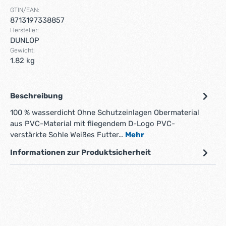
GTIN/EAN:
8713197338857
Hersteller:
DUNLOP
Gewicht:
1.82 kg
Beschreibung
100 % wasserdicht Ohne Schutzeinlagen Obermaterial
aus PVC-Material mit fliegendem D-Logo PVC-
verstärkte Sohle Weißes Futter…
Mehr
Informationen zur Produktsicherheit