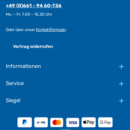
+49 (0)661 - 94 60-736
Mo. – Fr. 7.00 – 15.30 Uhr
Oder über unser
Kontaktformular
.
Vertrag widerrufen
Informationen
Service
Siegel