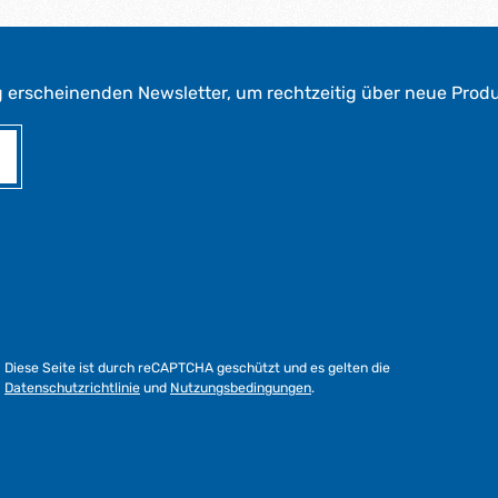
g erscheinenden Newsletter, um rechtzeitig über neue Prod
Diese Seite ist durch reCAPTCHA geschützt und es gelten die
Datenschutzrichtlinie
und
Nutzungsbedingungen
.