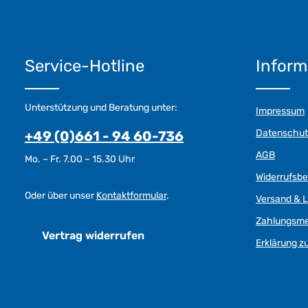
Service-Hotline
Inform
Unterstützung und Beratung unter:
Impressum
Datenschut
+49 (0)661 - 94 60-736
AGB
Mo. – Fr. 7.00 – 15.30 Uhr
Widerrufsb
Oder über unser
Kontaktformular
.
Versand & L
Zahlungsm
Vertrag widerrufen
Erklärung zu