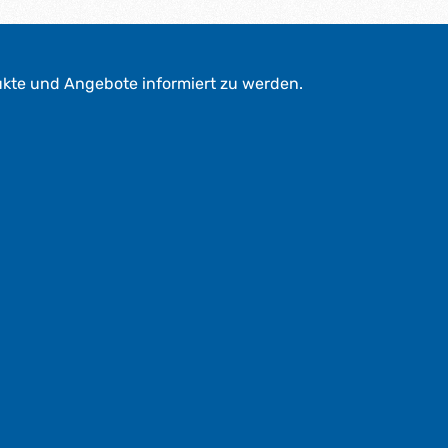
ukte und Angebote informiert zu werden.