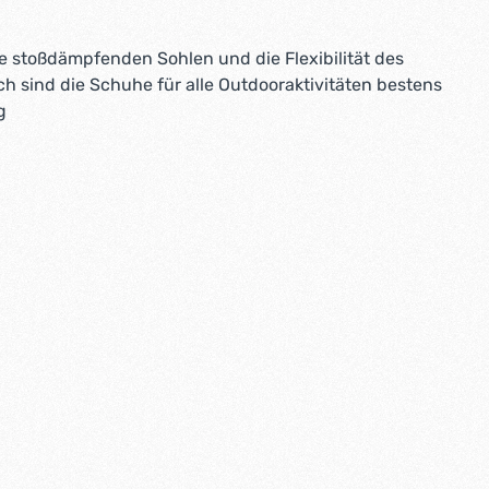
e stoßdämpfenden Sohlen und die Flexibilität des
ch sind die Schuhe für alle Outdooraktivitäten bestens
g