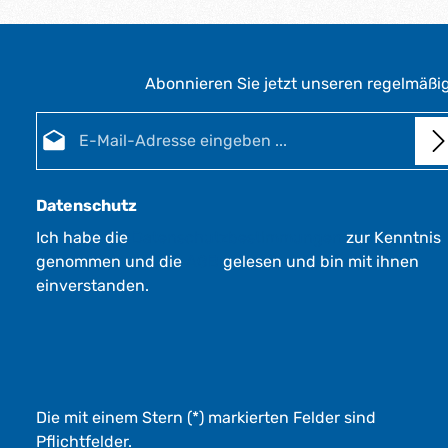
Abonnieren Sie jetzt unseren regelmäßi
E-Mail-Adresse*
Datenschutz
Ich habe die
Datenschutzbestimmungen
zur Kenntnis
genommen und die
AGB
gelesen und bin mit ihnen
einverstanden.
Die mit einem Stern (*) markierten Felder sind
Pflichtfelder.