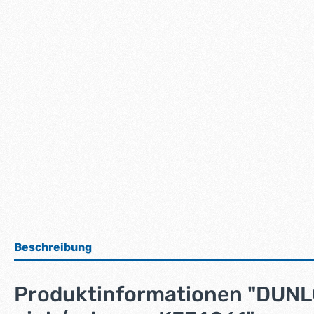
Beschreibung
Produktinformationen "DUNLOP