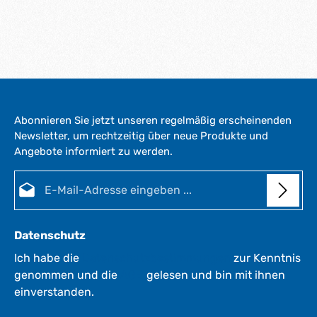
Abonnieren Sie jetzt unseren regelmäßig erscheinenden
Newsletter, um rechtzeitig über neue Produkte und
Angebote informiert zu werden.
E-Mail-Adresse*
Datenschutz
Ich habe die
Datenschutzbestimmungen
zur Kenntnis
genommen und die
AGB
gelesen und bin mit ihnen
einverstanden.