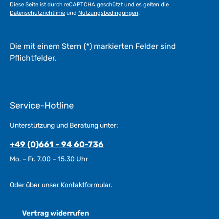
Diese Seite ist durch reCAPTCHA geschützt und es gelten die
Datenschutzrichtlinie
und
Nutzungsbedingungen
.
Die mit einem Stern (*) markierten Felder sind
Pflichtfelder.
Service-Hotline
Unterstützung und Beratung unter:
+49 (0)661 - 94 60-736
Mo. – Fr. 7.00 – 15.30 Uhr
Oder über unser
Kontaktformular
.
Vertrag widerrufen