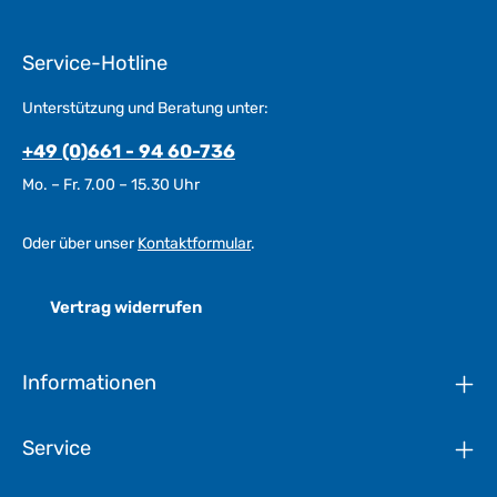
Service-Hotline
Unterstützung und Beratung unter:
+49 (0)661 - 94 60-736
Mo. – Fr. 7.00 – 15.30 Uhr
Oder über unser
Kontaktformular
.
Vertrag widerrufen
Informationen
Service