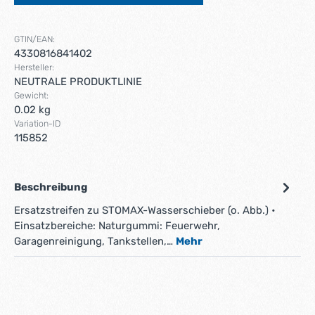
GTIN/EAN:
4330816841402
Hersteller:
NEUTRALE PRODUKTLINIE
Gewicht:
0.02 kg
Variation-ID
115852
Beschreibung
Ersatzstreifen zu STOMAX-Wasserschieber (o. Abb.) •
Einsatzbereiche: Naturgummi: Feuerwehr,
Garagenreinigung, Tankstellen,…
Mehr