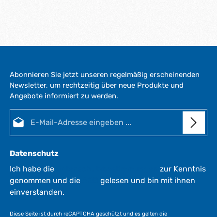
Abonnieren Sie jetzt unseren regelmäßig erscheinenden
Newsletter, um rechtzeitig über neue Produkte und
Angebote informiert zu werden.
E-Mail-Adresse*
Datenschutz
Ich habe die
Datenschutzbestimmungen
zur Kenntnis
genommen und die
AGB
gelesen und bin mit ihnen
einverstanden.
Diese Seite ist durch reCAPTCHA geschützt und es gelten die