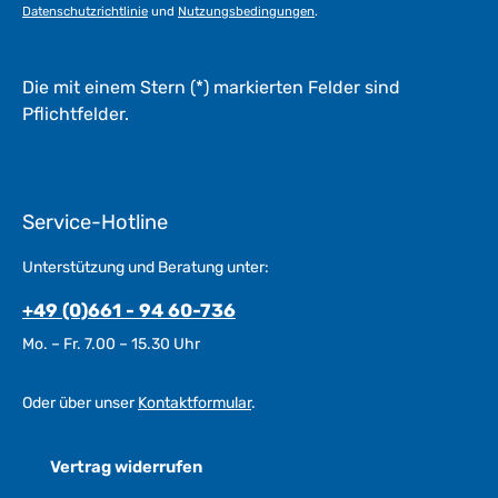
Datenschutzrichtlinie
und
Nutzungsbedingungen
.
Die mit einem Stern (*) markierten Felder sind
Pflichtfelder.
Service-Hotline
Unterstützung und Beratung unter:
+49 (0)661 - 94 60-736
Mo. – Fr. 7.00 – 15.30 Uhr
Oder über unser
Kontaktformular
.
Vertrag widerrufen