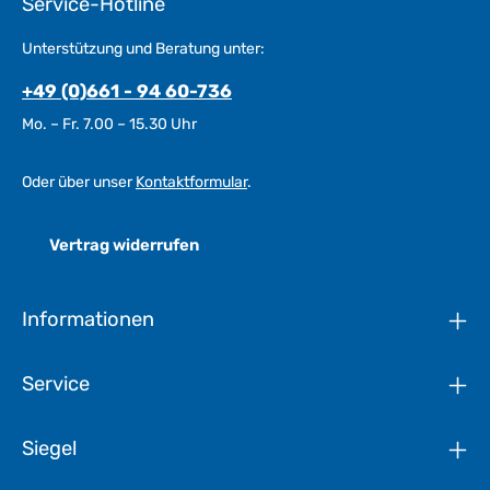
Service-Hotline
Unterstützung und Beratung unter:
+49 (0)661 - 94 60-736
Mo. – Fr. 7.00 – 15.30 Uhr
Oder über unser
Kontaktformular
.
Vertrag widerrufen
Informationen
Service
Siegel