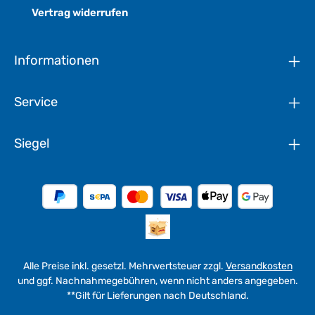
Vertrag widerrufen
Informationen
Service
Siegel
Alle Preise inkl. gesetzl. Mehrwertsteuer zzgl.
Versandkosten
und ggf. Nachnahmegebühren, wenn nicht anders angegeben.
**Gilt für Lieferungen nach Deutschland.