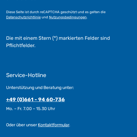
Diese Seite ist durch reCAPTCHA geschützt und es gelten die
Datenschutzrichtlinie
und
Nutzungsbedingungen
.
Die mit einem Stern (*) markierten Felder sind
Pflichtfelder.
Service-Hotline
Unterstützung und Beratung unter:
+49 (0)661 - 94 60-736
Mo. – Fr. 7.00 – 15.30 Uhr
Oder über unser
Kontaktformular
.