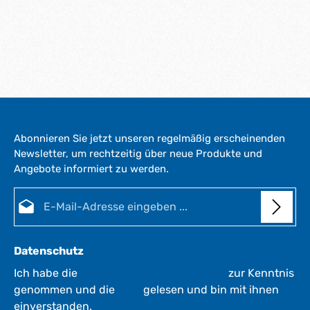
Abonnieren Sie jetzt unseren regelmäßig erscheinenden
Newsletter, um rechtzeitig über neue Produkte und
Angebote informiert zu werden.
E-Mail-Adresse*
Datenschutz
Ich habe die
Datenschutzbestimmungen
zur Kenntnis
genommen und die
AGB
gelesen und bin mit ihnen
einverstanden.