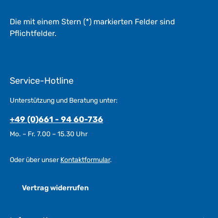
Die mit einem Stern (*) markierten Felder sind
Pflichtfelder.
Service-Hotline
Unterstützung und Beratung unter:
+49 (0)661 - 94 60-736
Mo. – Fr. 7.00 – 15.30 Uhr
Oder über unser
Kontaktformular
.
Vertrag widerrufen