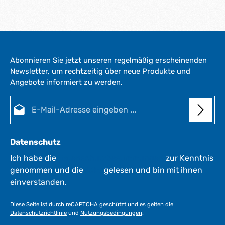
Abonnieren Sie jetzt unseren regelmäßig erscheinenden
Newsletter, um rechtzeitig über neue Produkte und
Angebote informiert zu werden.
E-Mail-Adresse*
Datenschutz
Ich habe die
Datenschutzbestimmungen
zur Kenntnis
genommen und die
AGB
gelesen und bin mit ihnen
einverstanden.
Diese Seite ist durch reCAPTCHA geschützt und es gelten die
Datenschutzrichtlinie
und
Nutzungsbedingungen
.