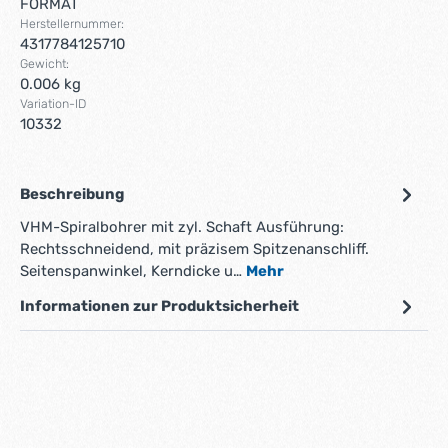
FORMAT
Herstellernummer:
4317784125710
Gewicht:
0.006 kg
Variation-ID
10332
Beschreibung
VHM-Spiralbohrer mit zyl. Schaft Ausführung:
Rechtsschneidend, mit präzisem Spitzenanschliff.
Seitenspanwinkel, Kerndicke u…
Mehr
Informationen zur Produktsicherheit