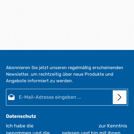
Abonnieren Sie jetzt unseren regelmäßig erscheinenden
Newsletter, um rechtzeitig über neue Produkte und
Angebote informiert zu werden.
E-Mail-Adresse*
Datenschutz
Ich habe die
Datenschutzbestimmungen
zur Kenntnis
genommen und die
AGB
gelesen und bin mit ihnen