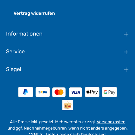
Vertrag widerrufen
Informationen
Service
Siegel
Alle Preise inkl. gesetzl. Mehrwertsteuer zzgl.
Versandkosten
und ggf. Nachnahmegebühren, wenn nicht anders angegeben.
**Gilt für Lieferungen nach Deutschland.