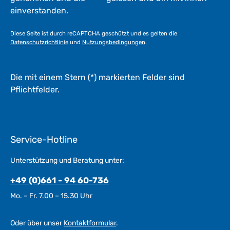
einverstanden.
Diese Seite ist durch reCAPTCHA geschützt und es gelten die
Datenschutzrichtlinie
und
Nutzungsbedingungen
.
Die mit einem Stern (*) markierten Felder sind
Pflichtfelder.
Service-Hotline
Unterstützung und Beratung unter:
+49 (0)661 - 94 60-736
Mo. – Fr. 7.00 – 15.30 Uhr
Oder über unser
Kontaktformular
.