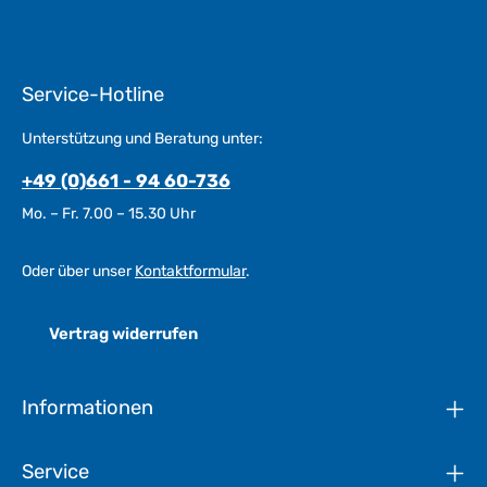
Service-Hotline
Unterstützung und Beratung unter:
+49 (0)661 - 94 60-736
Mo. – Fr. 7.00 – 15.30 Uhr
Oder über unser
Kontaktformular
.
Vertrag widerrufen
Informationen
Service