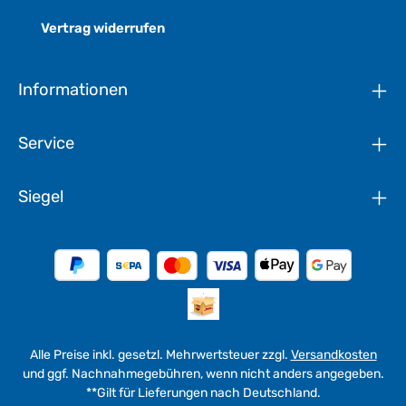
Vertrag widerrufen
Informationen
Service
Siegel
Alle Preise inkl. gesetzl. Mehrwertsteuer zzgl.
Versandkosten
und ggf. Nachnahmegebühren, wenn nicht anders angegeben.
**Gilt für Lieferungen nach Deutschland.