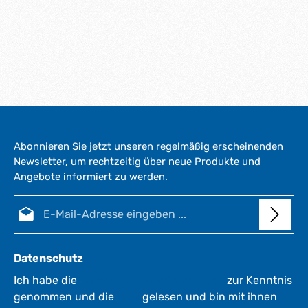
Abonnieren Sie jetzt unseren regelmäßig erscheinenden
Newsletter, um rechtzeitig über neue Produkte und
Angebote informiert zu werden.
E-Mail-Adresse*
Datenschutz
Ich habe die
Datenschutzbestimmungen
zur Kenntnis
genommen und die
AGB
gelesen und bin mit ihnen