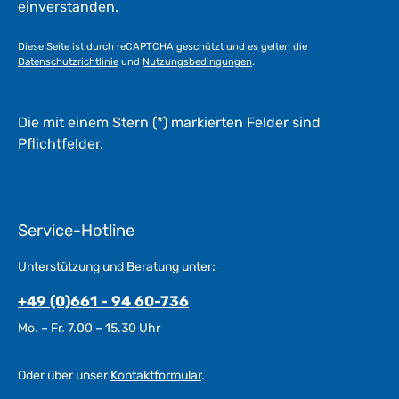
einverstanden.
Diese Seite ist durch reCAPTCHA geschützt und es gelten die
Datenschutzrichtlinie
und
Nutzungsbedingungen
.
Die mit einem Stern (*) markierten Felder sind
Pflichtfelder.
Service-Hotline
Unterstützung und Beratung unter:
+49 (0)661 - 94 60-736
Mo. – Fr. 7.00 – 15.30 Uhr
Oder über unser
Kontaktformular
.