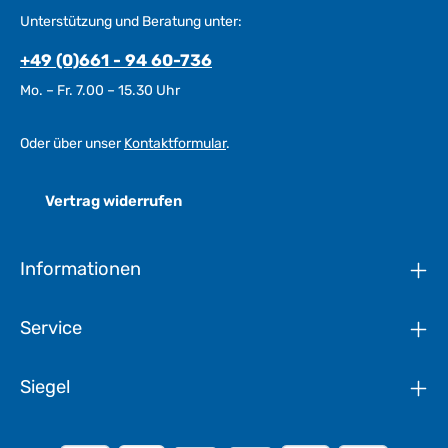
Unterstützung und Beratung unter:
+49 (0)661 - 94 60-736
Mo. – Fr. 7.00 – 15.30 Uhr
Oder über unser
Kontaktformular
.
Vertrag widerrufen
Informationen
Service
Siegel