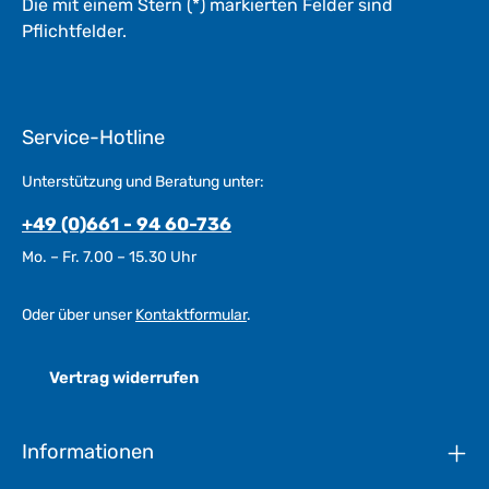
Die mit einem Stern (*) markierten Felder sind
Pflichtfelder.
Service-Hotline
Unterstützung und Beratung unter:
+49 (0)661 - 94 60-736
Mo. – Fr. 7.00 – 15.30 Uhr
Oder über unser
Kontaktformular
.
Vertrag widerrufen
Informationen