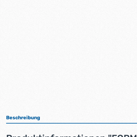
Beschreibung