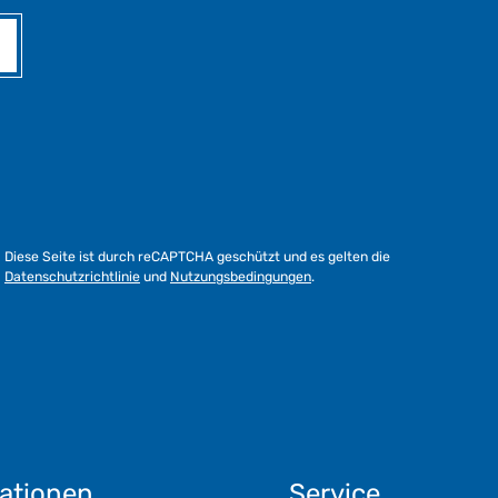
Diese Seite ist durch reCAPTCHA geschützt und es gelten die
Datenschutzrichtlinie
und
Nutzungsbedingungen
.
ationen
Service