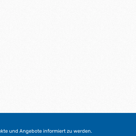
ukte und Angebote informiert zu werden.