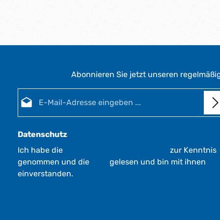
Abonnieren Sie jetzt unseren regelmäßi
E-Mail-Adresse*
Datenschutz
Ich habe die
Datenschutzbestimmungen
zur Kenntnis
genommen und die
AGB
gelesen und bin mit ihnen
einverstanden.