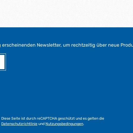
g erscheinenden Newsletter, um rechtzeitig über neue Prod
Diese Seite ist durch reCAPTCHA geschützt und es gelten die
Datenschutzrichtlinie
und
Nutzungsbedingungen
.