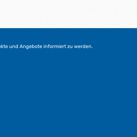
ukte und Angebote informiert zu werden.