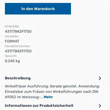
In den Warenkorb
GTIN/EAN:
4317784291750
Hersteller:
FORMAT
Herstellernummer:
4317784291750
Gewicht:
0.245 kg
Beschreibung
Winkelfräser Ausführung: Gerade genutet. Anwendung:
Einsetzbar zum Fräsen von Winkelführungen nach DIN
69052 im Werkzeug-…
Mehr
Informationen zur Produktsicherheit