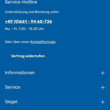
Service-Hotline
Unterstützung und Beratung unter:
+49 (0)661 - 94 60-736
Mo. – Fr. 7.00 – 15.30 Uhr
Oder über unser
Kontaktformular
.
Vertrag widerrufen
Informationen
Service
Siegel