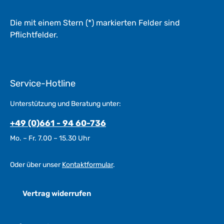
Die mit einem Stern (*) markierten Felder sind
Pflichtfelder.
Service-Hotline
Unterstützung und Beratung unter:
+49 (0)661 - 94 60-736
Mo. – Fr. 7.00 – 15.30 Uhr
Oder über unser
Kontaktformular
.
Vertrag widerrufen