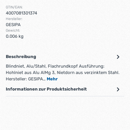
GTIN/EAN:
4007081301374
Hersteller:
GESIPA
Gewicht:
0.006 kg
Beschreibung
Blindniet, Alu/Stahl, Flachrundkopf Ausführung:
Hohlniet aus Alu AlMg 3, Nietdorn aus verzinktem Stahl.
Hersteller: GESIPA…
Mehr
Informationen zur Produktsicherheit