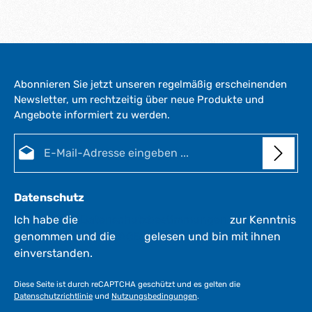
Abonnieren Sie jetzt unseren regelmäßig erscheinenden
Newsletter, um rechtzeitig über neue Produkte und
Angebote informiert zu werden.
E-Mail-Adresse*
Datenschutz
Ich habe die
Datenschutzbestimmungen
zur Kenntnis
genommen und die
AGB
gelesen und bin mit ihnen
einverstanden.
Diese Seite ist durch reCAPTCHA geschützt und es gelten die
Datenschutzrichtlinie
und
Nutzungsbedingungen
.