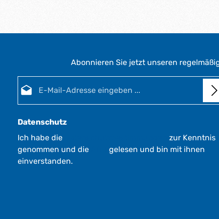
Abonnieren Sie jetzt unseren regelmäßi
E-Mail-Adresse*
Datenschutz
Ich habe die
Datenschutzbestimmungen
zur Kenntnis
genommen und die
AGB
gelesen und bin mit ihnen
einverstanden.