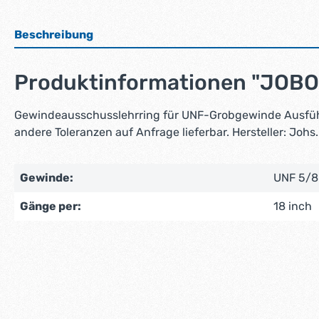
Beschreibung
Produktinformationen "JOBO 
Gewindeausschusslehrring für UNF-Grobgewinde Ausfü
andere Toleranzen auf Anfrage lieferbar. Hersteller: J
Gewinde:
UNF 5/8
Gänge per:
18 inch