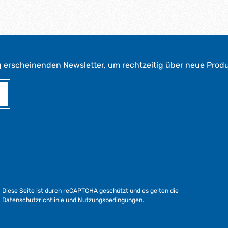
g erscheinenden Newsletter, um rechtzeitig über neue Prod
Diese Seite ist durch reCAPTCHA geschützt und es gelten die
Datenschutzrichtlinie
und
Nutzungsbedingungen
.