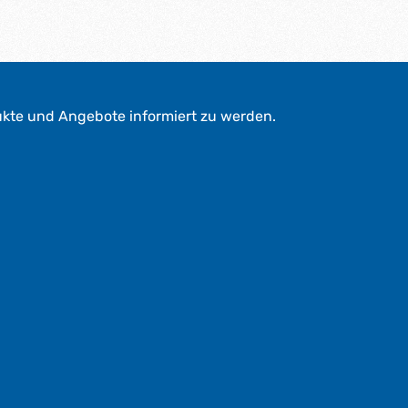
ukte und Angebote informiert zu werden.