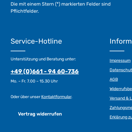
Die mit einem Stern (*) markierten Felder sind
Pflichtfelder.
Service-Hotline
Inform
Unterstützung und Beratung unter:
Impressum
Datenschut
+49 (0)661 - 94 60-736
AGB
Mo. – Fr. 7.00 – 15.30 Uhr
Widerrufsb
Oder über unser
Kontaktformular
.
Versand & L
Zahlungsm
Vertrag widerrufen
Erklärung zu