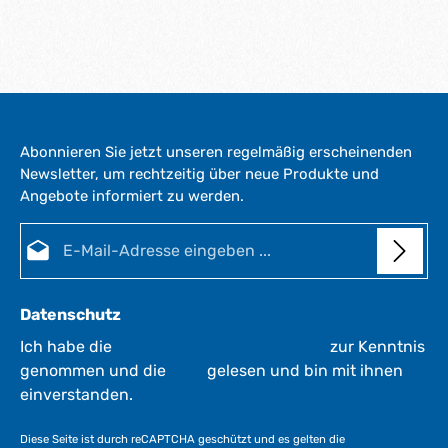
Abonnieren Sie jetzt unseren regelmäßig erscheinenden
Newsletter, um rechtzeitig über neue Produkte und
Angebote informiert zu werden.
E-Mail-Adresse*
Datenschutz
Ich habe die
Datenschutzbestimmungen
zur Kenntnis
genommen und die
AGB
gelesen und bin mit ihnen
einverstanden.
Diese Seite ist durch reCAPTCHA geschützt und es gelten die