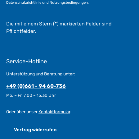
Datenschutzrichtlinie
und
Nutzungsbedingungen
.
Die mit einem Stern (*) markierten Felder sind
Pflichtfelder.
Service-Hotline
Unterstützung und Beratung unter:
+49 (0)661 - 94 60-736
Mo. – Fr. 7.00 – 15.30 Uhr
Oder über unser
Kontaktformular
.
Vertrag widerrufen