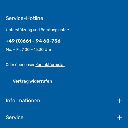
Service-Hotline
Unterstützung und Beratung unter:
+49 (0)661 - 94 60-736
Mo. – Fr. 7.00 – 15.30 Uhr
Oder über unser
Kontaktformular
.
Vertrag widerrufen
Informationen
Service