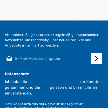
Abonnieren Sie jetzt unseren regelmäßig erscheinenden
Newsletter, um rechtzeitig über neue Produkte und
Angebote informiert zu werden.
E-Mail-Adresse*
Datenschutz
Ich habe die
Datenschutzbestimmungen
zur Kenntnis
genommen und die
AGB
gelesen und bin mit ihnen
einverstanden.
Diese Seite ist durch reCAPTCHA geschützt und es gelten die