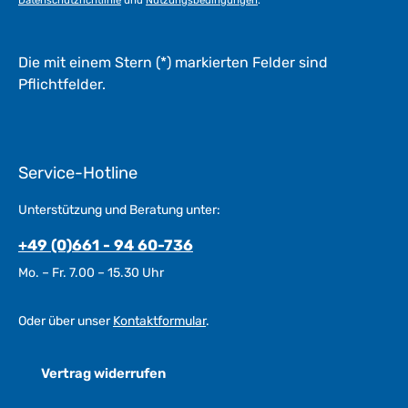
Datenschutzrichtlinie
und
Nutzungsbedingungen
.
Die mit einem Stern (*) markierten Felder sind
Pflichtfelder.
Service-Hotline
Unterstützung und Beratung unter:
+49 (0)661 - 94 60-736
Mo. – Fr. 7.00 – 15.30 Uhr
Oder über unser
Kontaktformular
.
Vertrag widerrufen