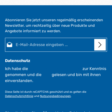
Abonnieren Sie jetzt unseren regelmäßig erscheinenden
Newsletter, um rechtzeitig über neue Produkte und
Angebote informiert zu werden.
E-Mail-Adresse*
Datenschutz
Ich habe die
Datenschutzbestimmungen
zur Kenntnis
genommen und die
AGB
gelesen und bin mit ihnen
einverstanden.
Diese Seite ist durch reCAPTCHA geschützt und es gelten die
Datenschutzrichtlinie
und
Nutzungsbedingungen
.