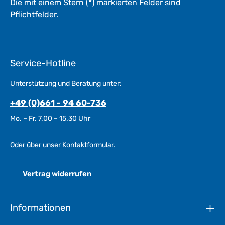
Die mit einem Stern (*) markierten Felder sind
Pflichtfelder.
Service-Hotline
Unterstützung und Beratung unter:
+49 (0)661 - 94 60-736
Mo. – Fr. 7.00 – 15.30 Uhr
Oder über unser
Kontaktformular
.
Vertrag widerrufen
Informationen