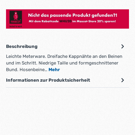
Hier gehts zum Mascot Store!
Beschreibung
Leichte Meterware. Dreifache Kappnähte an den Beinen
und im Schritt. Niedrige Taille und formgeschnittener
Bund. Hosenbeine…
Mehr
Informationen zur Produktsicherheit