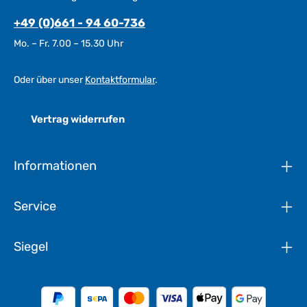
+49 (0)661 - 94 60-736
Mo. – Fr. 7.00 – 15.30 Uhr
Oder über unser
Kontaktformular
.
Vertrag widerrufen
Informationen
Service
Siegel