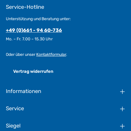
Service-Hotline
Unterstützung und Beratung unter:
+49 (0)661 - 94 60-736
Mo. – Fr. 7.00 – 15.30 Uhr
Oder über unser
Kontaktformular
.
Vertrag widerrufen
Informationen
Service
Siegel