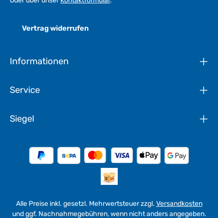
Oder über unser
Kontaktformular
.
Vertrag widerrufen
Informationen
Service
Siegel
Alle Preise inkl. gesetzl. Mehrwertsteuer zzgl.
Versandkosten
und ggf. Nachnahmegebühren, wenn nicht anders angegeben.