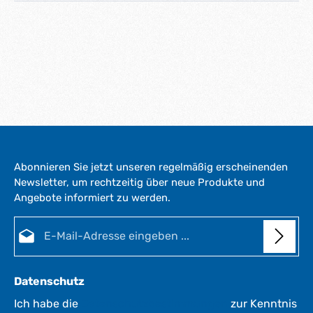
Abonnieren Sie jetzt unseren regelmäßig erscheinenden
Newsletter, um rechtzeitig über neue Produkte und
Angebote informiert zu werden.
E-Mail-Adresse*
Datenschutz
Ich habe die
Datenschutzbestimmungen
zur Kenntnis