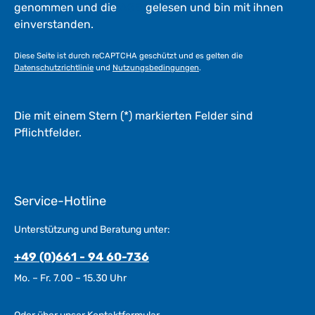
genommen und die
AGB
gelesen und bin mit ihnen
einverstanden.
Diese Seite ist durch reCAPTCHA geschützt und es gelten die
Datenschutzrichtlinie
und
Nutzungsbedingungen
.
Die mit einem Stern (*) markierten Felder sind
Pflichtfelder.
Service-Hotline
Unterstützung und Beratung unter:
+49 (0)661 - 94 60-736
Mo. – Fr. 7.00 – 15.30 Uhr