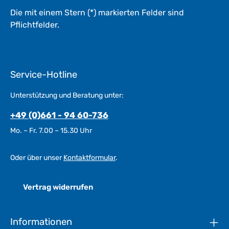
Die mit einem Stern (*) markierten Felder sind
Pflichtfelder.
Service-Hotline
Unterstützung und Beratung unter:
+49 (0)661 - 94 60-736
Mo. – Fr. 7.00 – 15.30 Uhr
Oder über unser
Kontaktformular
.
Vertrag widerrufen
Informationen