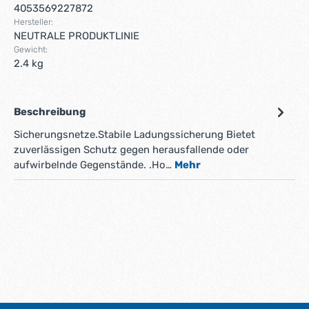
4053569227872
Hersteller:
NEUTRALE PRODUKTLINIE
Gewicht:
2.4 kg
Beschreibung
Sicherungsnetze.Stabile Ladungssicherung Bietet
zuverlässigen Schutz gegen herausfallende oder
aufwirbelnde Gegenstände. .Ho…
Mehr