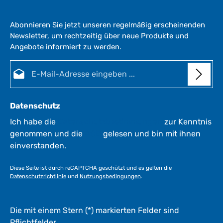
Abonnieren Sie jetzt unseren regelmäßig erscheinenden
Newsletter, um rechtzeitig über neue Produkte und
Angebote informiert zu werden.
E-Mail-Adresse*
Datenschutz
Ich habe die
Datenschutzbestimmungen
zur Kenntnis
genommen und die
AGB
gelesen und bin mit ihnen
einverstanden.
Diese Seite ist durch reCAPTCHA geschützt und es gelten die
Datenschutzrichtlinie
und
Nutzungsbedingungen
.
Die mit einem Stern (*) markierten Felder sind
Pflichtfelder.