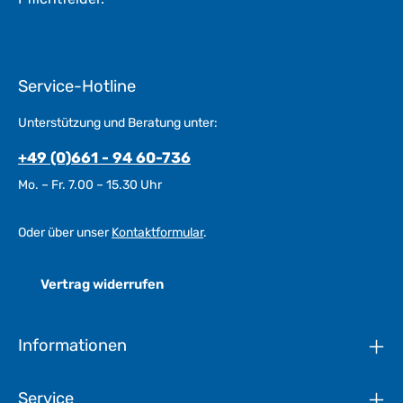
Service-Hotline
Unterstützung und Beratung unter:
+49 (0)661 - 94 60-736
Mo. – Fr. 7.00 – 15.30 Uhr
Oder über unser
Kontaktformular
.
Vertrag widerrufen
Informationen
Service