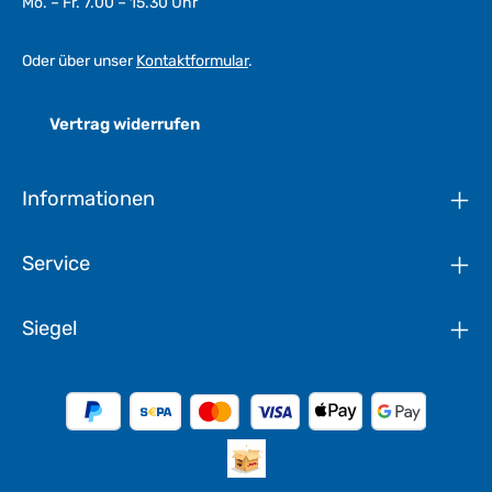
Mo. – Fr. 7.00 – 15.30 Uhr
Oder über unser
Kontaktformular
.
Vertrag widerrufen
Informationen
Service
Siegel