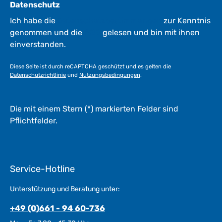
Datenschutz
Ich habe die
Datenschutzbestimmungen
zur Kenntnis
genommen und die
AGB
gelesen und bin mit ihnen
einverstanden.
Diese Seite ist durch reCAPTCHA geschützt und es gelten die
Datenschutzrichtlinie
und
Nutzungsbedingungen
.
Die mit einem Stern (*) markierten Felder sind
Pflichtfelder.
Service-Hotline
Unterstützung und Beratung unter:
+49 (0)661 - 94 60-736