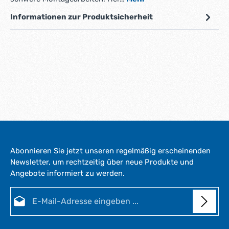
Informationen zur Produktsicherheit
Abonnieren Sie jetzt unseren regelmäßig erscheinenden
Newsletter, um rechtzeitig über neue Produkte und
Angebote informiert zu werden.
E-Mail-Adresse*