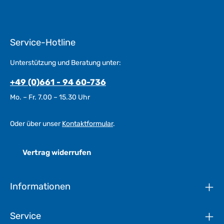
Service-Hotline
Unterstützung und Beratung unter:
+49 (0)661 - 94 60-736
Mo. – Fr. 7.00 – 15.30 Uhr
Oder über unser
Kontaktformular
.
Vertrag widerrufen
Informationen
Service