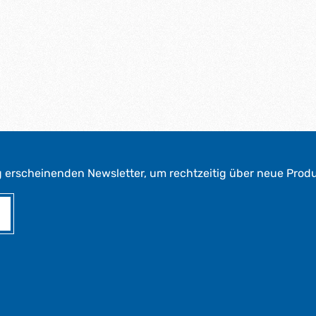
g erscheinenden Newsletter, um rechtzeitig über neue Prod