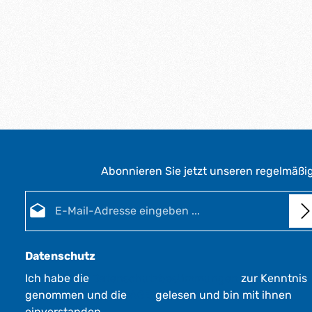
Abonnieren Sie jetzt unseren regelmäßi
E-Mail-Adresse*
Datenschutz
Ich habe die
Datenschutzbestimmungen
zur Kenntnis
genommen und die
AGB
gelesen und bin mit ihnen
einverstanden.