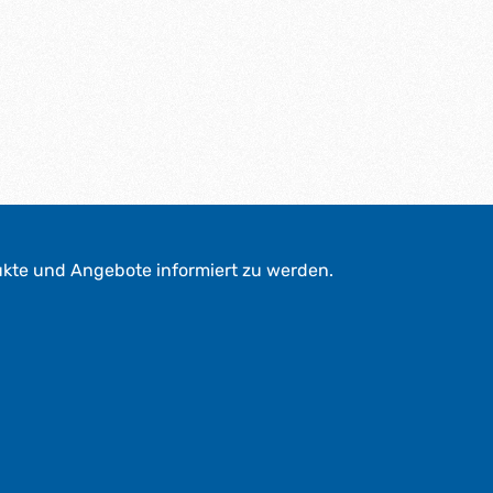
ukte und Angebote informiert zu werden.