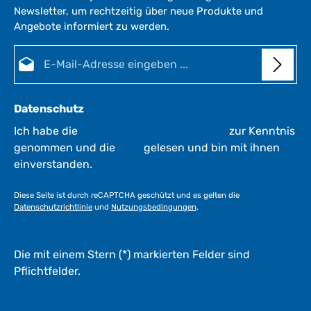
Newsletter, um rechtzeitig über neue Produkte und
Angebote informiert zu werden.
E-Mail-Adresse*
Datenschutz
Ich habe die
Datenschutzbestimmungen
zur Kenntnis
genommen und die
AGB
gelesen und bin mit ihnen
einverstanden.
Diese Seite ist durch reCAPTCHA geschützt und es gelten die
Datenschutzrichtlinie
und
Nutzungsbedingungen
.
Die mit einem Stern (*) markierten Felder sind
Pflichtfelder.