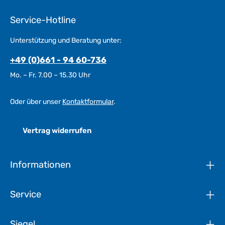
Service-Hotline
Unterstützung und Beratung unter:
+49 (0)661 - 94 60-736
Mo. – Fr. 7.00 – 15.30 Uhr
Oder über unser
Kontaktformular
.
Vertrag widerrufen
Informationen
Service
Siegel