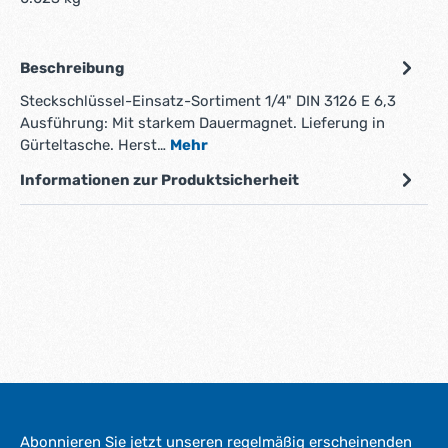
Beschreibung
Steckschlüssel-Einsatz-Sortiment 1/4" DIN 3126 E 6,3
Ausführung: Mit starkem Dauermagnet. Lieferung in
Gürteltasche. Herst…
Mehr
Informationen zur Produktsicherheit
Abonnieren Sie jetzt unseren regelmäßig erscheinenden