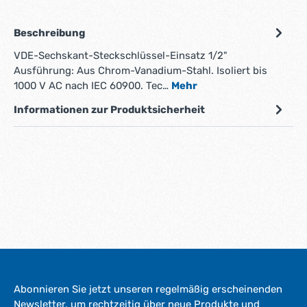
Beschreibung
VDE-Sechskant-Steckschlüssel-Einsatz 1/2"
Ausführung: Aus Chrom-Vanadium-Stahl. Isoliert bis
1000 V AC nach IEC 60900. Tec…
Mehr
Informationen zur Produktsicherheit
Abonnieren Sie jetzt unseren regelmäßig erscheinenden
Newsletter, um rechtzeitig über neue Produkte und