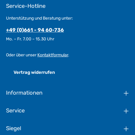
Service-Hotline
Unterstützung und Beratung unter:
+49 (0)661 - 94 60-736
Mo. – Fr. 7.00 – 15.30 Uhr
Oder über unser
Kontaktformular
.
Vertrag widerrufen
Informationen
Service
Siegel