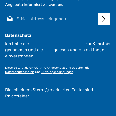
Angebote informiert zu werden.
E-Mail-Adresse*
Datenschutz
Ich habe die
Datenschutzbestimmungen
zur Kenntnis
genommen und die
AGB
gelesen und bin mit ihnen
einverstanden.
Diese Seite ist durch reCAPTCHA geschützt und es gelten die
Datenschutzrichtlinie
und
Nutzungsbedingungen
.
Die mit einem Stern (*) markierten Felder sind
Pflichtfelder.