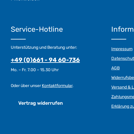
Service-Hotline
Inform
Unterstützung und Beratung unter:
Impressum
Datenschut
+49 (0)661 - 94 60-736
AGB
Mo. – Fr. 7.00 – 15.30 Uhr
Widerrufsb
Oder über unser
Kontaktformular
.
Versand & L
Zahlungsm
Vertrag widerrufen
Erklärung zu