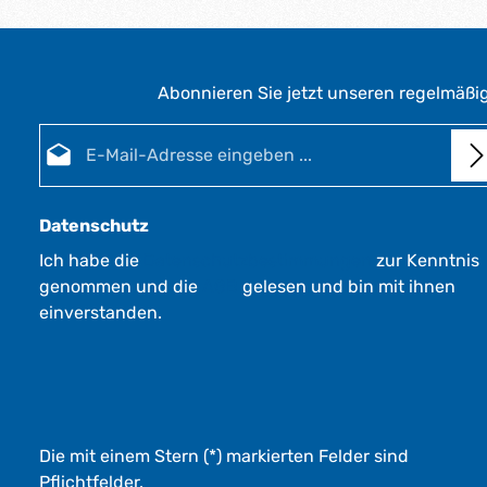
Abonnieren Sie jetzt unseren regelmäßi
E-Mail-Adresse*
Datenschutz
Ich habe die
Datenschutzbestimmungen
zur Kenntnis
genommen und die
AGB
gelesen und bin mit ihnen
einverstanden.
Die mit einem Stern (*) markierten Felder sind
Pflichtfelder.