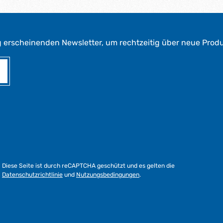
g erscheinenden Newsletter, um rechtzeitig über neue Prod
Diese Seite ist durch reCAPTCHA geschützt und es gelten die
Datenschutzrichtlinie
und
Nutzungsbedingungen
.