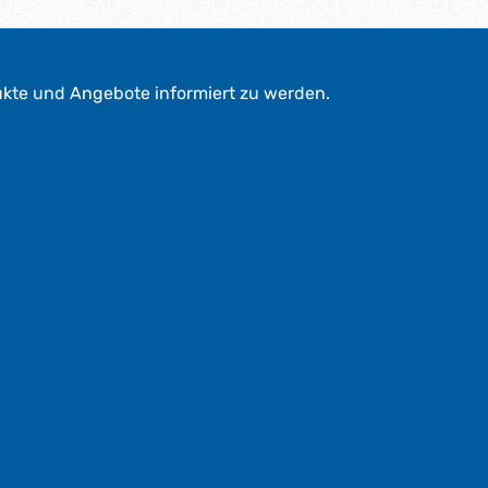
ukte und Angebote informiert zu werden.