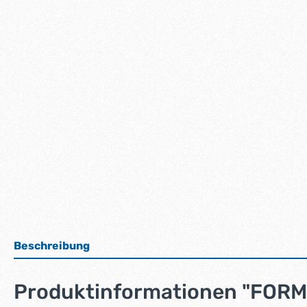
Beschreibung
Produktinformationen "FOR