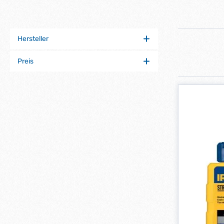
Hersteller
Preis