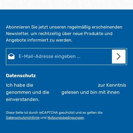
Abonnieren Sie jetzt unseren regelmäßig erscheinenden
Newsletter, um rechtzeitig über neue Produkte und
Angebote informiert zu werden.
E-Mail-Adresse*
Datenschutz
Ich habe die
Datenschutzbestimmungen
zur Kenntnis
genommen und die
AGB
gelesen und bin mit ihnen
einverstanden.
Diese Seite ist durch reCAPTCHA geschützt und es gelten die
Datenschutzrichtlinie
und
Nutzungsbedingungen
.