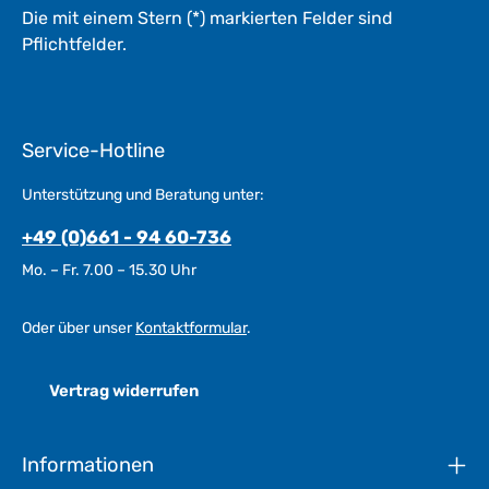
Die mit einem Stern (*) markierten Felder sind
Pflichtfelder.
Service-Hotline
Unterstützung und Beratung unter:
+49 (0)661 - 94 60-736
Mo. – Fr. 7.00 – 15.30 Uhr
Oder über unser
Kontaktformular
.
Vertrag widerrufen
Informationen