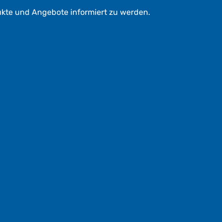
ukte und Angebote informiert zu werden.