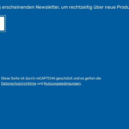
g erscheinenden Newsletter, um rechtzeitig über neue Prod
Diese Seite ist durch reCAPTCHA geschützt und es gelten die
Datenschutzrichtlinie
und
Nutzungsbedingungen
.