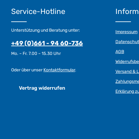
Service-Hotline
Inform
Unterstützung und Beratung unter:
Impressum
Datenschut
+49 (0)661 - 94 60-736
AGB
Mo. – Fr. 7.00 – 15.30 Uhr
Widerrufsb
Oder über unser
Kontaktformular
.
Versand & L
Zahlungsm
Vertrag widerrufen
Erklärung zu