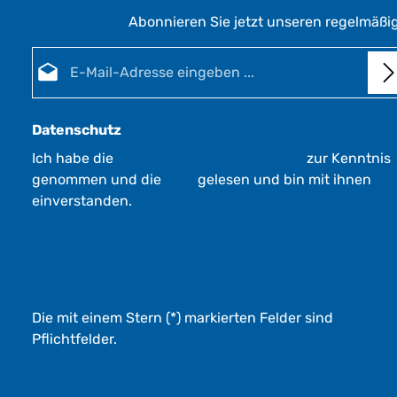
Abonnieren Sie jetzt unseren regelmäßi
E-Mail-Adresse*
Datenschutz
Ich habe die
Datenschutzbestimmungen
zur Kenntnis
genommen und die
AGB
gelesen und bin mit ihnen
einverstanden.
Die mit einem Stern (*) markierten Felder sind
Pflichtfelder.