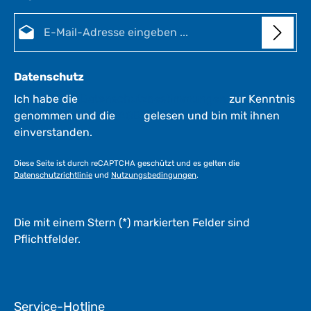
E-Mail-Adresse*
Datenschutz
Ich habe die
Datenschutzbestimmungen
zur Kenntnis
genommen und die
AGB
gelesen und bin mit ihnen
einverstanden.
Diese Seite ist durch reCAPTCHA geschützt und es gelten die
Datenschutzrichtlinie
und
Nutzungsbedingungen
.
Die mit einem Stern (*) markierten Felder sind
Pflichtfelder.
Service-Hotline