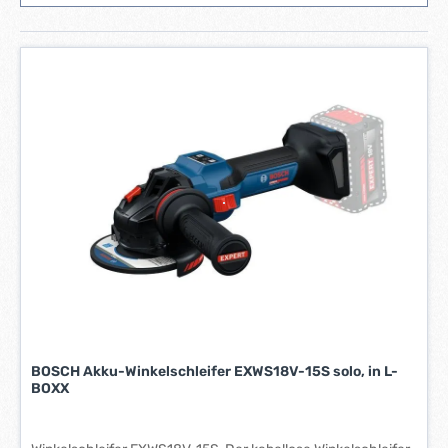
BOSCH Akku-Winkelschleifer EXWS18V-15S solo, in L-
BOXX