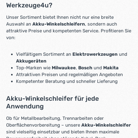
Werkzeuge4u?
Unser Sortiment bietet Ihnen nicht nur eine breite
Auswahl an
Akku-Winkelschleifern
, sondern auch
attraktive Preise und kompetenten Service. Profitieren Sie
von:
Vielfältigem Sortiment an
Elektrowerkzeugen
und
Akkugeräten
Top-Marken wie
Milwaukee
,
Bosch
und
Makita
Attraktiven Preisen und regelmäßigen Angeboten
Kompetenter Beratung und schneller Lieferung
Akku-Winkelschleifer für jede
Anwendung
Ob für Metallbearbeitung, Trennarbeiten oder
Oberflächenvorbereitung – unsere
Akku-Winkelschleifer
sind vielseitig einsetzbar und bieten Ihnen maximale