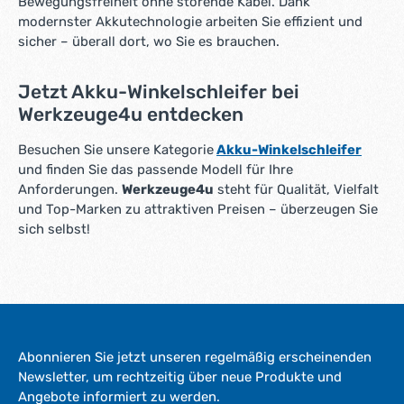
Bewegungsfreiheit ohne störende Kabel. Dank
modernster Akkutechnologie arbeiten Sie effizient und
sicher – überall dort, wo Sie es brauchen.
Jetzt Akku-Winkelschleifer bei
Werkzeuge4u entdecken
Besuchen Sie unsere Kategorie
Akku-Winkelschleifer
und finden Sie das passende Modell für Ihre
Anforderungen.
Werkzeuge4u
steht für Qualität, Vielfalt
und Top-Marken zu attraktiven Preisen – überzeugen Sie
sich selbst!
Abonnieren Sie jetzt unseren regelmäßig erscheinenden
Newsletter, um rechtzeitig über neue Produkte und
Angebote informiert zu werden.