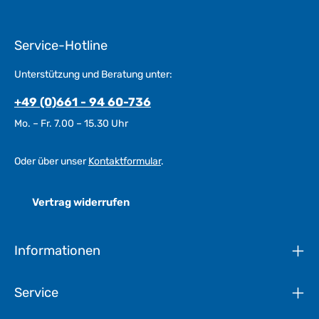
Service-Hotline
Unterstützung und Beratung unter:
+49 (0)661 - 94 60-736
Mo. – Fr. 7.00 – 15.30 Uhr
Oder über unser
Kontaktformular
.
Vertrag widerrufen
Informationen
Service