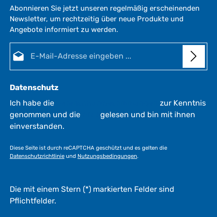
Abonnieren Sie jetzt unseren regelmäßig erscheinenden
Newsletter, um rechtzeitig über neue Produkte und
Angebote informiert zu werden.
E-Mail-Adresse*
Datenschutz
Ich habe die
Datenschutzbestimmungen
zur Kenntnis
genommen und die
AGB
gelesen und bin mit ihnen
einverstanden.
Diese Seite ist durch reCAPTCHA geschützt und es gelten die
Datenschutzrichtlinie
und
Nutzungsbedingungen
.
Die mit einem Stern (*) markierten Felder sind
Pflichtfelder.