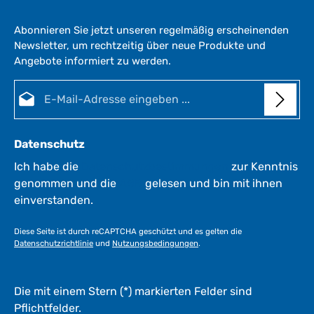
Abonnieren Sie jetzt unseren regelmäßig erscheinenden
Newsletter, um rechtzeitig über neue Produkte und
Angebote informiert zu werden.
E-Mail-Adresse*
Datenschutz
Ich habe die
Datenschutzbestimmungen
zur Kenntnis
genommen und die
AGB
gelesen und bin mit ihnen
einverstanden.
Diese Seite ist durch reCAPTCHA geschützt und es gelten die
Datenschutzrichtlinie
und
Nutzungsbedingungen
.
Die mit einem Stern (*) markierten Felder sind
Pflichtfelder.