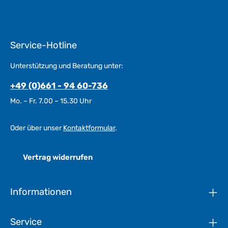
Service-Hotline
Unterstützung und Beratung unter:
+49 (0)661 - 94 60-736
Mo. – Fr. 7.00 – 15.30 Uhr
Oder über unser
Kontaktformular
.
Vertrag widerrufen
Informationen
Service