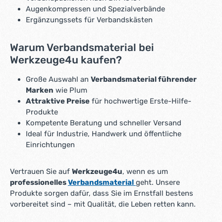
Augenkompressen und Spezialverbände
Ergänzungssets für Verbandskästen
Warum Verbandsmaterial bei
Werkzeuge4u kaufen?
Große Auswahl an
Verbandsmaterial führender
Marken
wie Plum
Attraktive Preise
für hochwertige Erste-Hilfe-
Produkte
Kompetente Beratung und schneller Versand
Ideal für Industrie, Handwerk und öffentliche
Einrichtungen
Vertrauen Sie auf
Werkzeuge4u
, wenn es um
professionelles
Verbandsmaterial
geht. Unsere
Produkte sorgen dafür, dass Sie im Ernstfall bestens
vorbereitet sind – mit Qualität, die Leben retten kann.