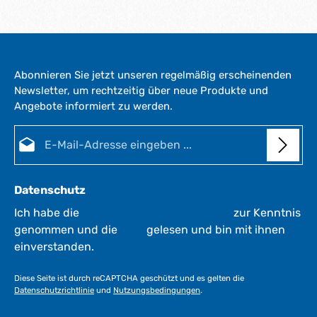
Abonnieren Sie jetzt unseren regelmäßig erscheinenden
Newsletter, um rechtzeitig über neue Produkte und
Angebote informiert zu werden.
E-Mail-Adresse*
Datenschutz
Ich habe die
Datenschutzbestimmungen
zur Kenntnis
genommen und die
AGB
gelesen und bin mit ihnen
einverstanden.
Diese Seite ist durch reCAPTCHA geschützt und es gelten die
Datenschutzrichtlinie
und
Nutzungsbedingungen
.