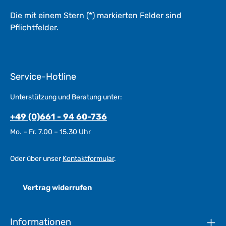
Die mit einem Stern (*) markierten Felder sind
Pflichtfelder.
Service-Hotline
Unterstützung und Beratung unter:
+49 (0)661 - 94 60-736
Mo. – Fr. 7.00 – 15.30 Uhr
Oder über unser
Kontaktformular
.
Vertrag widerrufen
Informationen