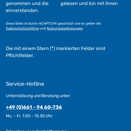
genommen und die
AGB
gelesen und bin mit ihnen
einverstanden.
Diese Seite ist durch reCAPTCHA geschützt und es gelten die
Datenschutzrichtlinie
und
Nutzungsbedingungen
.
Die mit einem Stern (*) markierten Felder sind
Pflichtfelder.
Service-Hotline
Unterstützung und Beratung unter:
+49 (0)661 - 94 60-736
Mo. – Fr. 7.00 – 15.30 Uhr