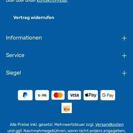
Oder über unser
Kontaktformular
.
Vertrag widerrufen
Informationen
Service
Siegel
Alle Preise inkl. gesetzl. Mehrwertsteuer zzgl.
Versandkosten
und ggf. Nachnahmegebühren, wenn nicht anders angegeben.