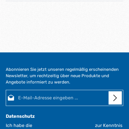
Abonnieren Sie jetzt unseren regelmäßig erscheinenden
Newsletter, um rechtzeitig über neue Produkte und
Angebote informiert zu werden.
E-Mail-Adresse*
Datenschutz
Ich habe die
Datenschutzbestimmungen
zur Kenntnis