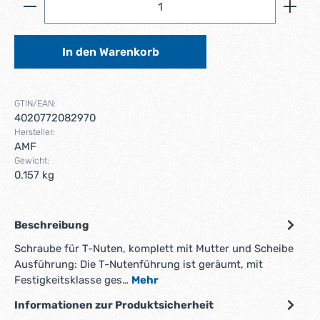
In den Warenkorb
GTIN/EAN:
4020772082970
Hersteller:
AMF
Gewicht:
0.157 kg
Beschreibung
Schraube für T-Nuten, komplett mit Mutter und Scheibe
Ausführung: Die T-Nutenführung ist geräumt, mit
Festigkeitsklasse ges…
Mehr
Informationen zur Produktsicherheit