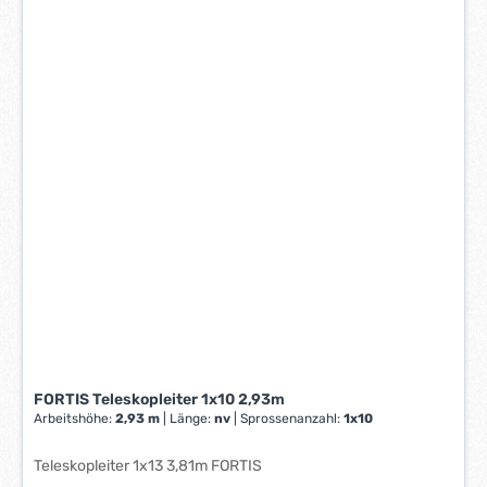
FORTIS Teleskopleiter 1x10 2,93m
Arbeitshöhe:
2,93 m
|
Länge:
nv
|
Sprossenanzahl:
1x10
Teleskopleiter 1x13 3,81m FORTIS