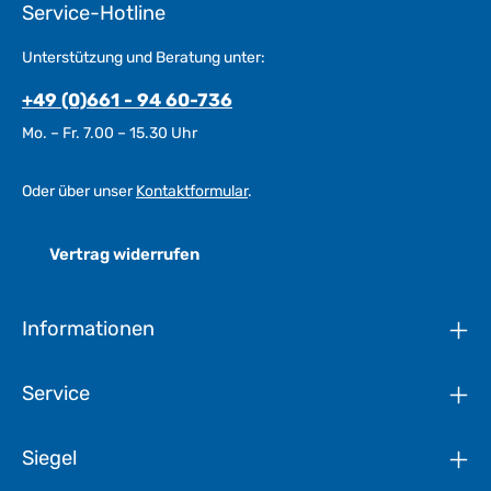
Service-Hotline
Unterstützung und Beratung unter:
+49 (0)661 - 94 60-736
Mo. – Fr. 7.00 – 15.30 Uhr
Oder über unser
Kontaktformular
.
Vertrag widerrufen
Informationen
Service
Siegel