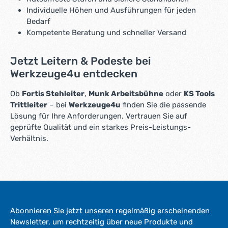
Individuelle Höhen und Ausführungen für jeden
Bedarf
Kompetente Beratung und schneller Versand
Jetzt Leitern & Podeste bei
Werkzeuge4u entdecken
Ob
Fortis Stehleiter
,
Munk Arbeitsbühne
oder
KS Tools
Trittleiter
– bei
Werkzeuge4u
finden Sie die passende
Lösung für Ihre Anforderungen. Vertrauen Sie auf
geprüfte Qualität und ein starkes Preis-Leistungs-
Verhältnis.
Abonnieren Sie jetzt unseren regelmäßig erscheinenden
Newsletter, um rechtzeitig über neue Produkte und