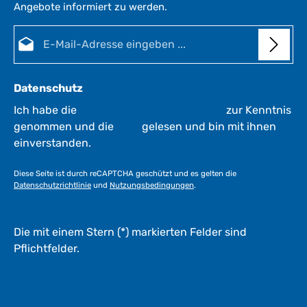
Angebote informiert zu werden.
E-Mail-Adresse*
Datenschutz
Ich habe die
Datenschutzbestimmungen
zur Kenntnis
genommen und die
AGB
gelesen und bin mit ihnen
einverstanden.
Diese Seite ist durch reCAPTCHA geschützt und es gelten die
Datenschutzrichtlinie
und
Nutzungsbedingungen
.
Die mit einem Stern (*) markierten Felder sind
Pflichtfelder.