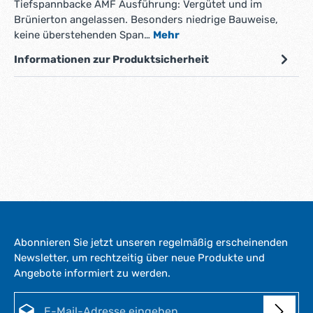
Tiefspannbacke AMF Ausführung: Vergütet und im
Brünierton angelassen. Besonders niedrige Bauweise,
keine überstehenden Span…
Mehr
Informationen zur Produktsicherheit
Abonnieren Sie jetzt unseren regelmäßig erscheinenden
Newsletter, um rechtzeitig über neue Produkte und
Angebote informiert zu werden.
E-Mail-Adresse*