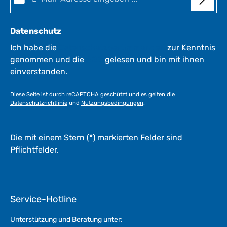
Datenschutz
Ich habe die
Datenschutzbestimmungen
zur Kenntnis
genommen und die
AGB
gelesen und bin mit ihnen
einverstanden.
Diese Seite ist durch reCAPTCHA geschützt und es gelten die
Datenschutzrichtlinie
und
Nutzungsbedingungen
.
Die mit einem Stern (*) markierten Felder sind
Pflichtfelder.
Service-Hotline
Unterstützung und Beratung unter: