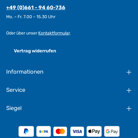
+49 (0)661 - 94 60-736
Mo. – Fr. 7.00 – 15.30 Uhr
Oder über unser
Kontaktformular
.
Vertrag widerrufen
Informationen
Service
Siegel